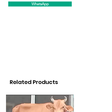
WhatsApp
Related Products