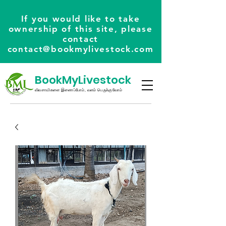
If you would like to take
ownership of this site, please
contact
contact@bookmylivestock.com
BookMyLivestock
விவசாயிகளை இணைப்போம், வளம் பெருக்குவோம்