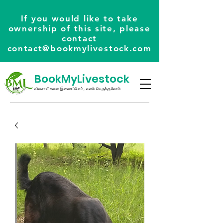
If you would like to take
ownership of this site, please
contact
contact@bookmylivestock.com
BookMyLivestock
விவசாயிகளை இணைப்போம், வளம் பெருக்குவோம்