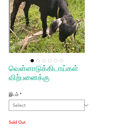
வெள்ளாடுக்கிடாய்கள்
விற்பனைக்கு
இடம்
*
Sold Out