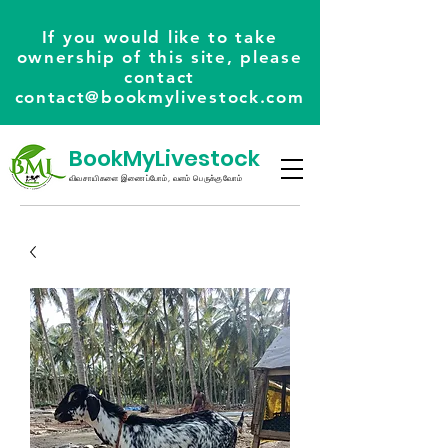
If you would like to take
ownership of this site, please
contact
contact@bookmylivestock.com
BookMyLivestock
விவசாயிகளை இணைப்போம், வளம் பெருக்குவோம்