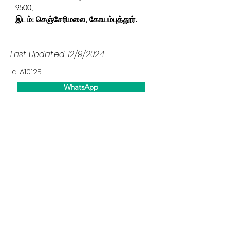
9500,
இடம்: செஞ்சேரிமலை, கோயம்புத்தூர்.
Last Updated: 12/9/2024
Id: A1012B
WhatsApp