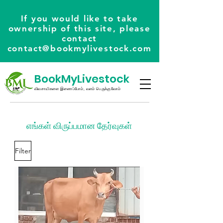
If you would like to take
ownership of this site, please
contact
contact@bookmylivestock.com
BookMyLivestock
விவசாயிகளை இணைப்போம், வளம் பெருக்குவோம்
எங்கள் விருப்பமான தேர்வுகள்
Filter