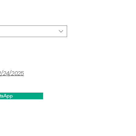
2/24/2025
tsApp