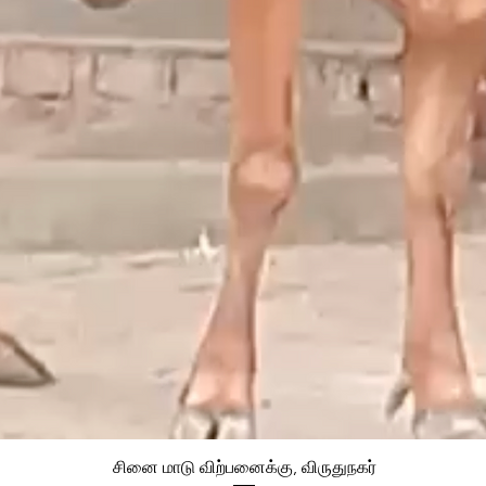
சினை மாடு விற்பனைக்கு, விருதுநகர்