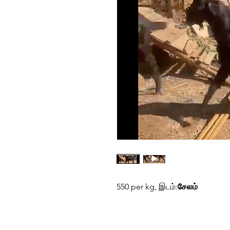
550 per kg, இடம்:
சேலம்