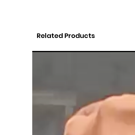
Related Products