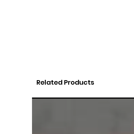
Related Products