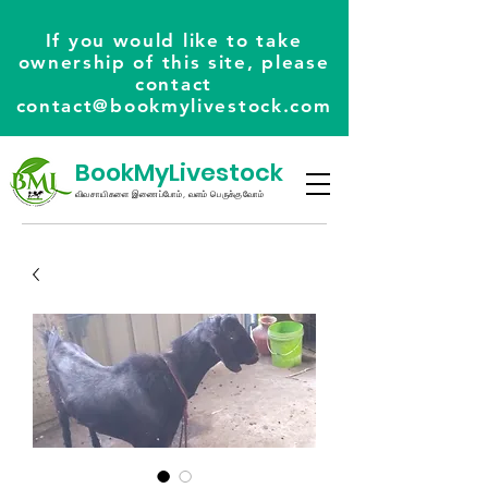
If you would like to take
ownership of this site, please
contact
contact@bookmylivestock.com
BookMyLivestock
விவசாயிகளை இணைப்போம், வளம் பெருக்குவோம்