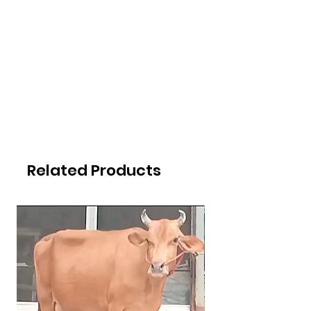
Related Products