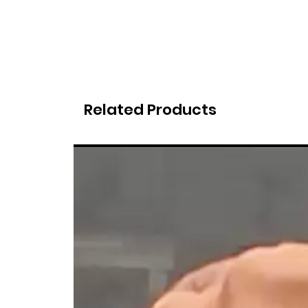
Related Products