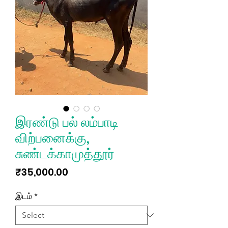
இரண்டு பல் லம்பாடி
விற்பனைக்கு,
சுண்டக்காமுத்தூர்
Price
₹35,000.00
இடம்
*