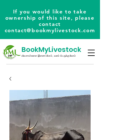
If you would like to take
ownership of this site, please
contact
contact@bookmylivestock.com
BookMyLivestock
விவசாயிகளை இணைப்போம், வளம் பெருக்குவோம்