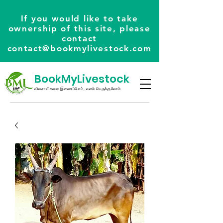
If you would like to take
ownership of this site, please
contact
contact@bookmylivestock.com
BookMyLivestock
விவசாயிகளை இணைப்போம், வளம் பெருக்குவோம்