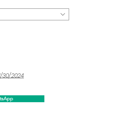
1/30/2024
tsApp