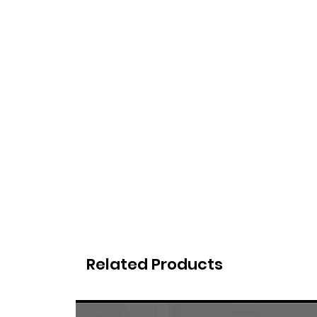
Related Products