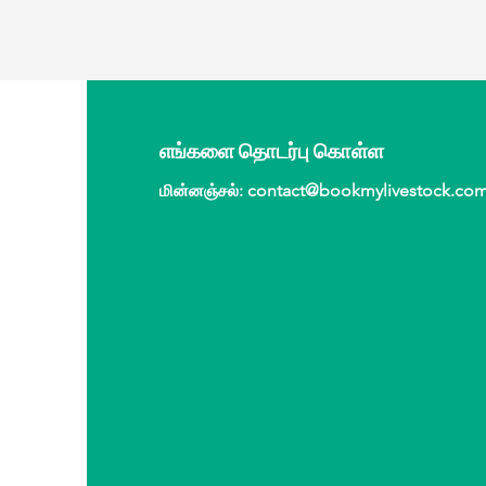
எங்களை தொடர்பு கொள்ள
மின்னஞ்சல்
:
contact@bookmylivestock.co