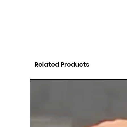
Related Products