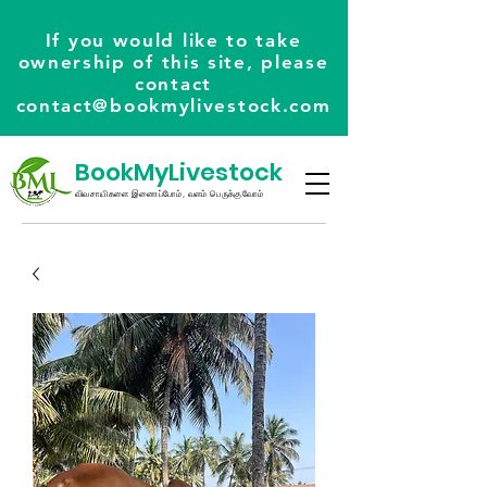
If you would like to take
ownership of this site, please
contact
contact@bookmylivestock.com
BookMyLivestock
விவசாயிகளை இணைப்போம், வளம் பெருக்குவோம்