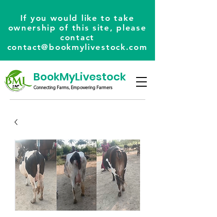
If you would like to take
ownership of this site, please
contact
contact@bookmylivestock.com
BookMyLivestock
Connecting Farms, Empowering Farmers