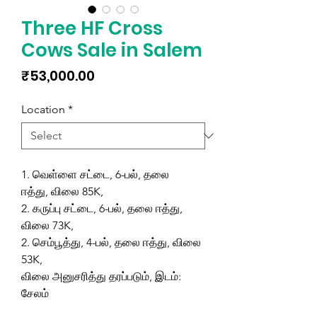
Three HF Cross
Cows Sale in Salem
Price
₹53,000.00
Location
*
1. வெள்ளை சட்டை, 6-பல், தலை
ஈத்து, விலை 85K,
2. கருப்பு சட்டை, 6-பல், தலை ஈத்து,
விலை 73K,
2. செம்பூத்து, 4-பல், தலை ஈத்து, விலை
53K,
விலை அனுசரித்து தரப்படும், இடம்:
சேலம்