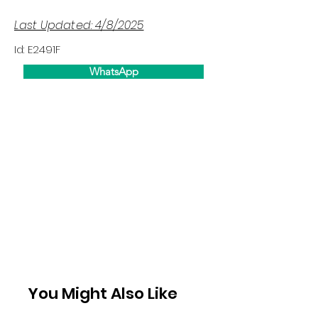
Last Updated: 4/8/2025
Id: E2491F
WhatsApp
You Might Also Like