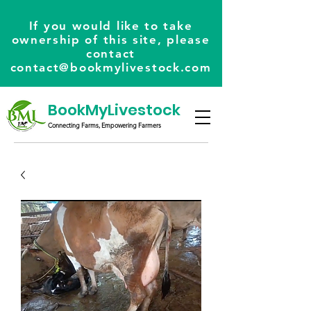
If you would like to take
ownership of this site, please
contact
contact@bookmylivestock.com
BookMyLivestock
Connecting Farms, Empowering Farmers