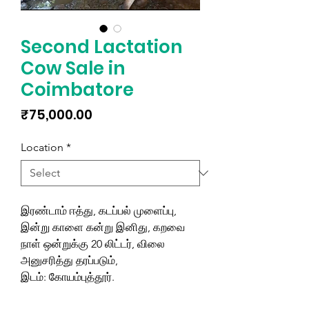
Second Lactation
Cow Sale in
Coimbatore
Price
₹75,000.00
Location
*
இரண்டாம் ஈத்து, கடப்பல் முளைப்பு,
இன்று காளை கன்று இனிது, கறவை
நாள் ஒன்றுக்கு 20 லிட்டர், விலை
அனுசரித்து தரப்படும்,
இடம்: கோயம்புத்தூர்.