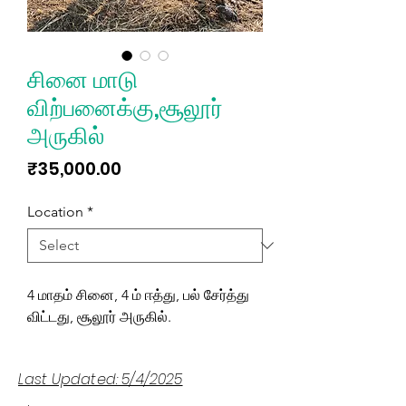
சினை மாடு
விற்பனைக்கு,சூலூர்
அருகில்
Price
₹35,000.00
Location
*
4 மாதம் சினை, 4 ம் ஈத்து, பல் சேர்த்து
விட்டது, சூலூர் அருகில்.
Last Updated: 5/4/2025