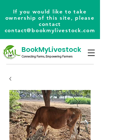
If you would like to take
ownership of this site, please
contact
contact@bookmylivestock.com
BookMyLivestock
Connecting Farms, Empowering Farmers