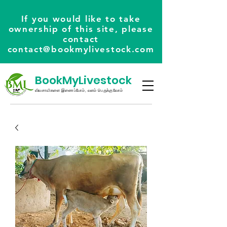
If you would like to take
ownership of this site, please
contact
contact@bookmylivestock.com
BookMyLivestock
விவசாயிகளை இணைப்போம், வளம் பெருக்குவோம்