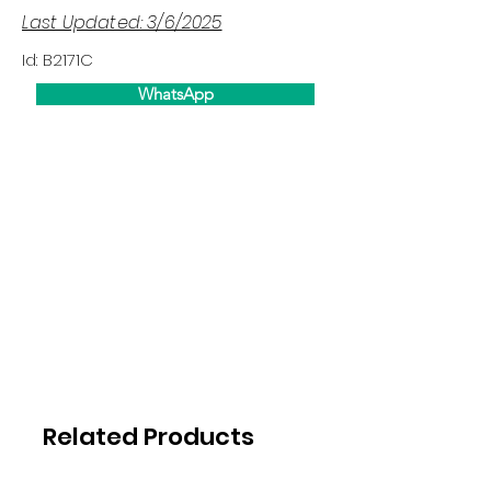
Last Updated: 3/6/2025
Id: B2171C
WhatsApp
Related Products