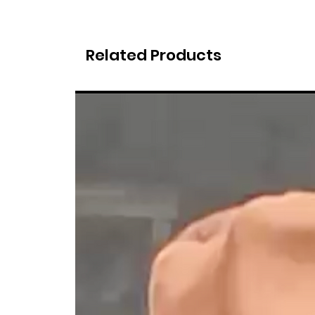
Related Products