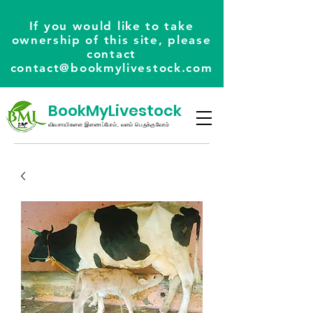
If you would like to take
ownership of this site, please
contact
contact@bookmylivestock.com
BookMyLivestock
விவசாயிகளை இணைப்போம், வளம் பெருக்குவோம்