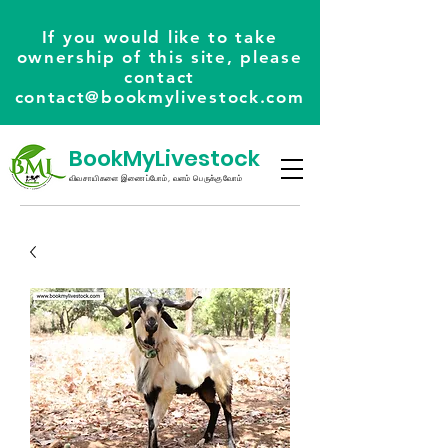
If you would like to take
ownership of this site, please
contact
contact@bookmylivestock.com
BookMyLivestock
விவசாயிகளை இணைப்போம், வளம் பெருக்குவோம்