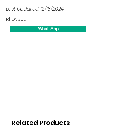
Last Updated: 12/18/2024
Id: D336E
WhatsApp
Related Products