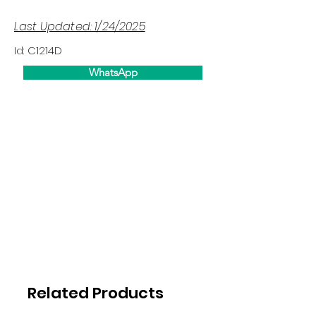
Last Updated: 1/24/2025
Id: C1214D
WhatsApp
Related Products