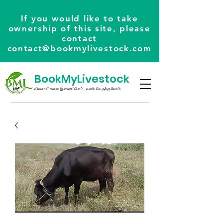
If you would like to take
ownership of this site, please
contact
contact@bookmylivestock.com
BookMyLivestock
விவசாயிகளை இணைப்போம், வளம் பெருக்குவோம்