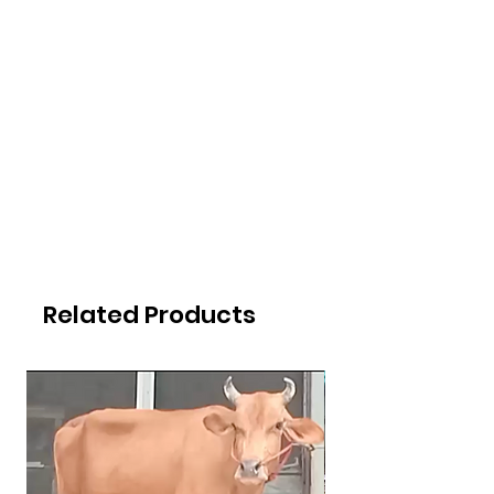
Related Products