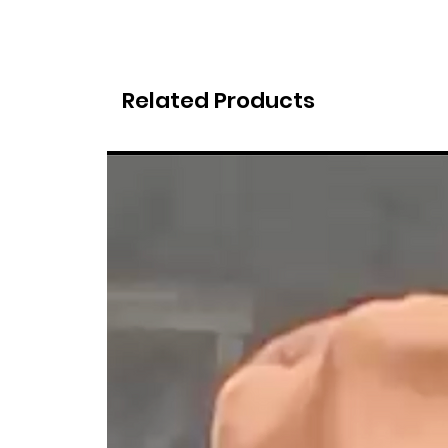
Related Products