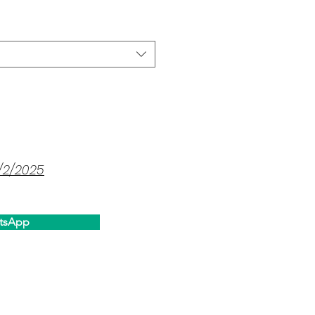
1/2/2025
tsApp