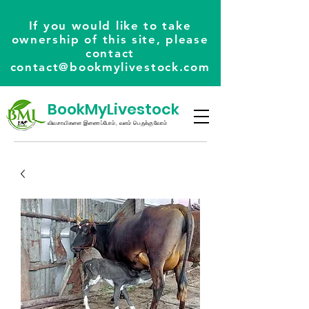
If you would like to take
ownership of this site, please
contact
contact@bookmylivestock.com
BookMyLivestock
விவசாயிகளை இணைப்போம், வளம் பெருக்குவோம்