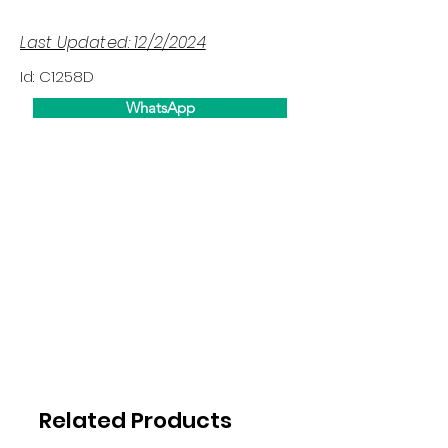
Last Updated: 12/2/2024
Id: C1258D
WhatsApp
Related Products