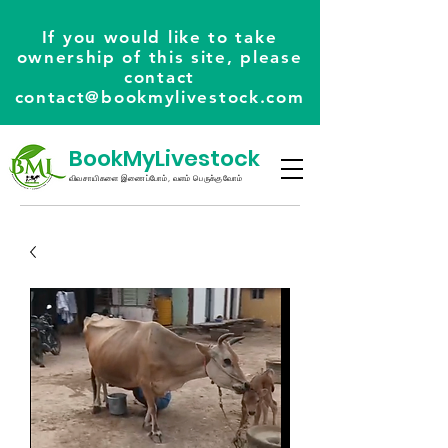
If you would like to take
ownership of this site, please
contact
contact@bookmylivestock.com
BookMyLivestock
விவசாயிகளை இணைப்போம், வளம் பெருக்குவோம்