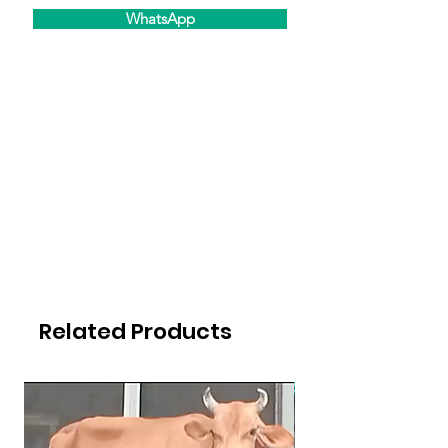
WhatsApp
Related Products