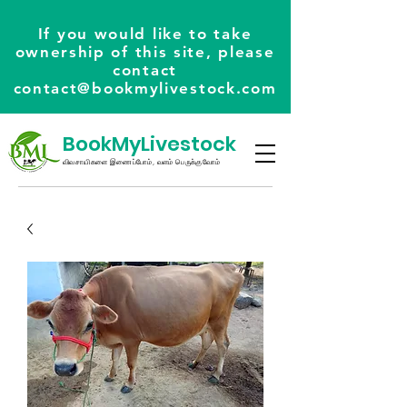
If you would like to take
ownership of this site, please
contact
contact@bookmylivestock.com
BookMyLivestock
விவசாயிகளை இணைப்போம், வளம் பெருக்குவோம்