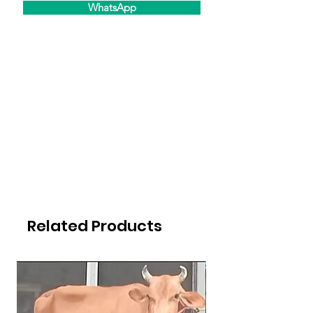
WhatsApp
Related Products