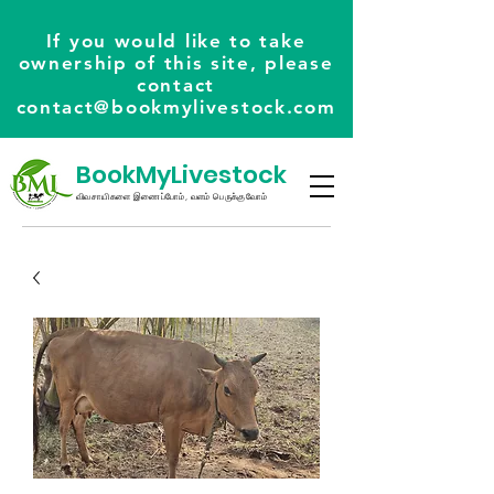
If you would like to take
ownership of this site, please
contact
contact@bookmylivestock.com
BookMyLivestock
விவசாயிகளை இணைப்போம், வளம் பெருக்குவோம்