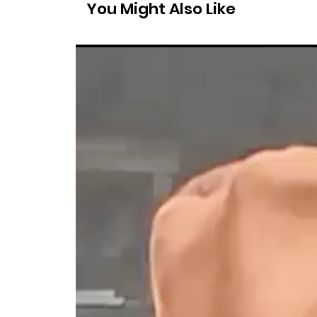
You Might Also Like