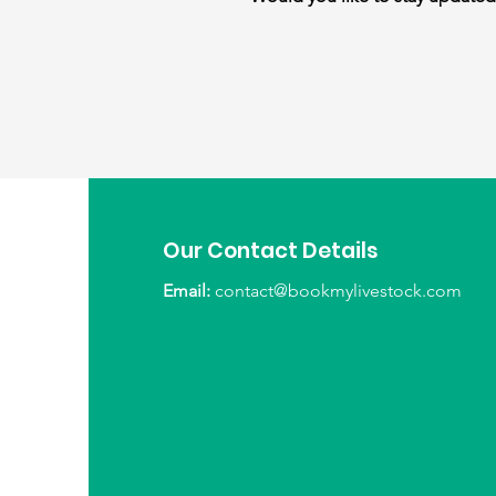
Our Contact Details
Email:
contact@bookmylivestock.com